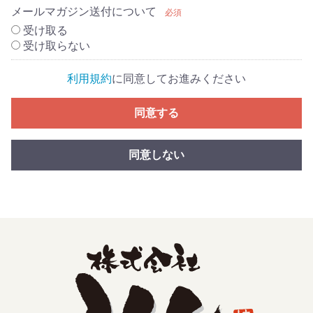
メールマガジン送付について
必須
受け取る
受け取らない
利用規約
に同意してお進みください
同意する
同意しない