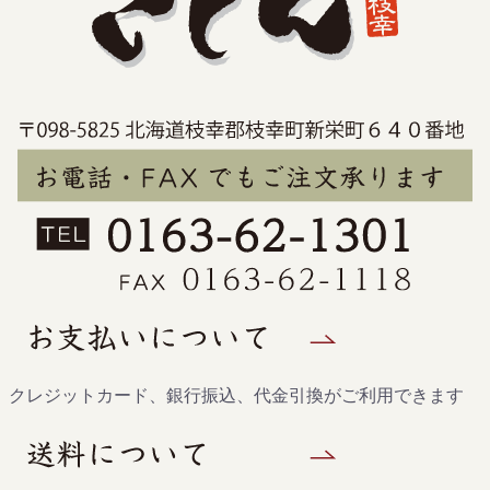
クレジットカード、銀行振込、代金引換がご利用できます