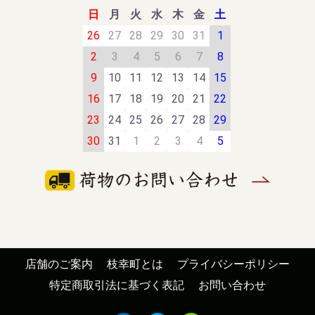
日
月
火
水
木
金
土
26
27
28
29
30
31
1
2
3
4
5
6
7
8
9
10
11
12
13
14
15
16
17
18
19
20
21
22
23
24
25
26
27
28
29
30
31
1
2
3
4
5
店舗のご案内
枝幸町とは
プライバシーポリシー
特定商取引法に基づく表記
お問い合わせ