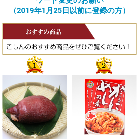
ワード変更のお願い
（2019年1月25日以前に
登録の方）