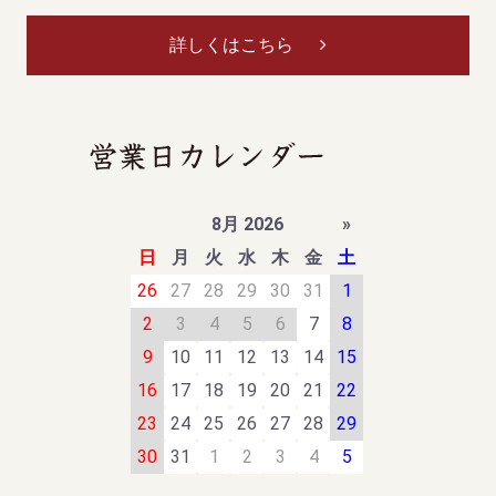
詳しくはこちら
8月 2026
»
日
月
火
水
木
金
土
26
27
28
29
30
31
1
2
3
4
5
6
7
8
9
10
11
12
13
14
15
16
17
18
19
20
21
22
23
24
25
26
27
28
29
30
31
1
2
3
4
5