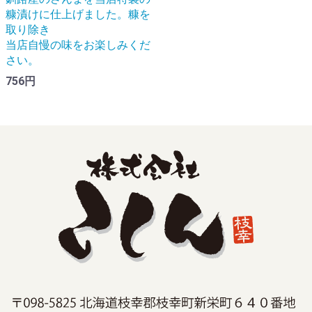
糠漬けに仕上げました。糠を
取り除き
当店自慢の味をお楽しみくだ
さい。
756円