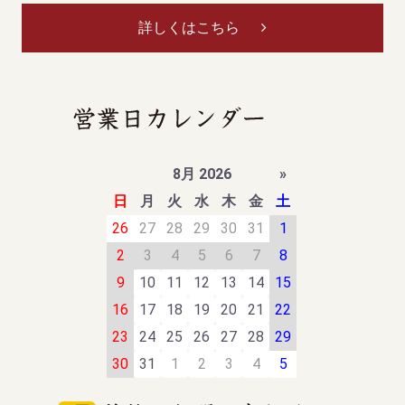
詳しくはこちら
8月 2026
»
日
月
火
水
木
金
土
26
27
28
29
30
31
1
2
3
4
5
6
7
8
9
10
11
12
13
14
15
16
17
18
19
20
21
22
23
24
25
26
27
28
29
30
31
1
2
3
4
5