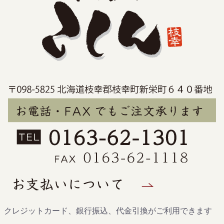
クレジットカード、銀行振込、代金引換がご利用できます