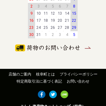
2
3
4
5
6
7
8
9
10
11
12
13
14
15
16
17
18
19
20
21
22
23
24
25
26
27
28
29
30
31
1
2
3
4
5
店舗のご案内
枝幸町とは
プライバシーポリシー
特定商取引法に基づく表記
お問い合わせ