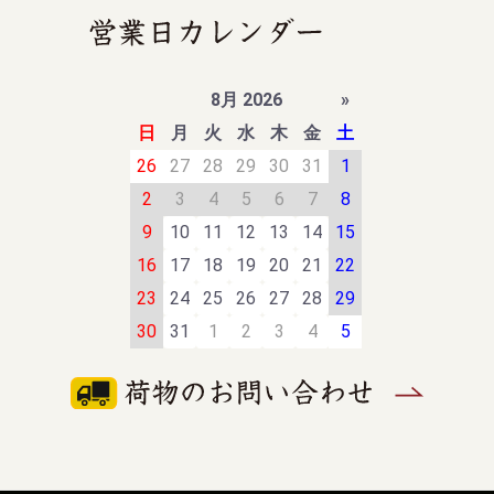
8月 2026
»
日
月
火
水
木
金
土
26
27
28
29
30
31
1
2
3
4
5
6
7
8
9
10
11
12
13
14
15
16
17
18
19
20
21
22
23
24
25
26
27
28
29
30
31
1
2
3
4
5