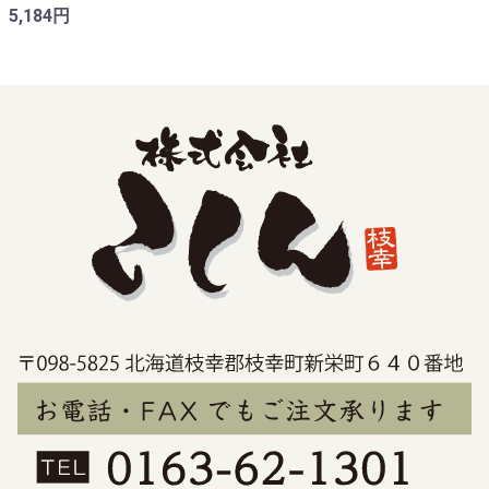
5,184円